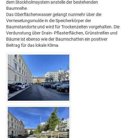
dem Stockholmsystem anstelle der bestehenden
Baumreihe.
Das Oberflächenwasser gelangt nunmehr über die
Verrieselungsmulde in die Speicherkörper der
Baumstandorte und wird für Trockenzeiten vorgehalten. Die
Verdunstung über Drain- Pflasterflächen, Grünstreifen und
Bäume ist ebenso wie der Baumschatten ein positiver
Beitrag für das lokale Klima.