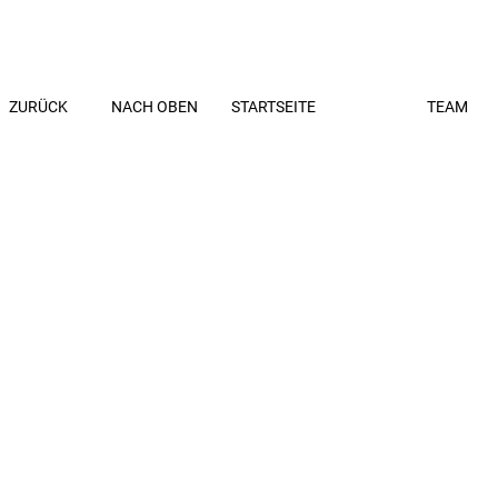
ZURÜCK
NACH OBEN
STARTSEITE
TEAM