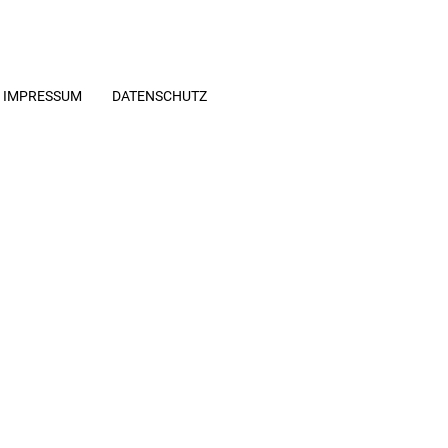
IMPRESSUM
DATENSCHUTZ